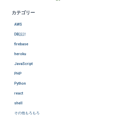
カテゴリー
AWS
DB設計
firebase
heroku
JavaScript
PHP
Python
react
shell
その他もろもろ