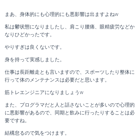
まあ、身体的にも心理的にも悪影響は出ますよねw
私は鬱状態になりましたし、肩こり腰痛、眼精疲労などか
なりひどかったです。
やりすぎは良くないです。
身を持って実感しました。
仕事は長距離走とも言いますので、スポーツしたり整体に
行って体のメンテナンスは必要だと思います。
筋トレエンジニアになりましょうw
また、プログラマだと人と話さないことが多いので心理的
に悪影響があるので、同期と飲みに行ったりすることは必
要ですね。
結構怠るので気をつけます。