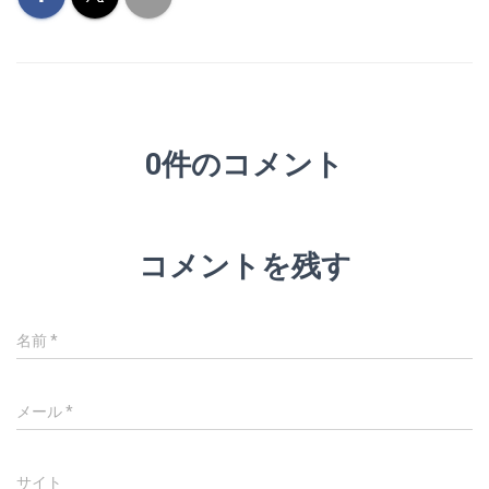
0件のコメント
コメントを残す
名前
*
メール
*
サイト