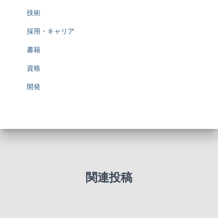
技術
採用・キャリア
書籍
資格
開発
関連投稿