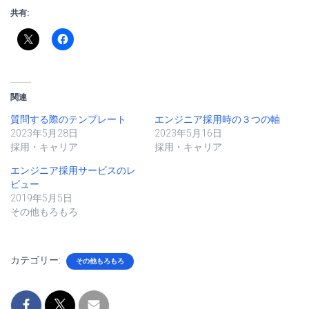
共有:
関連
質問する際のテンプレート
エンジニア採用時の３つの軸
2023年5月28日
2023年5月16日
採用・キャリア
採用・キャリア
エンジニア採用サービスのレ
ビュー
2019年5月5日
その他もろもろ
カテゴリー:
その他もろもろ