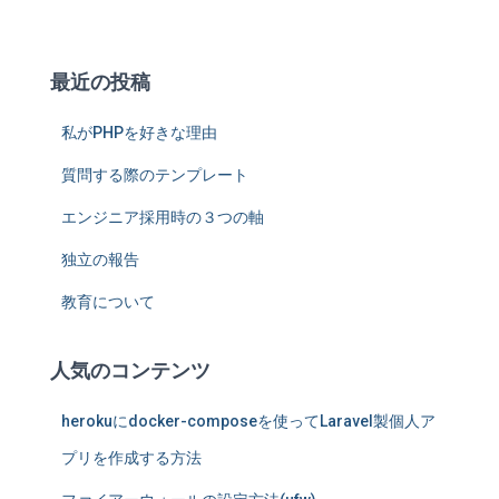
最近の投稿
私がPHPを好きな理由
質問する際のテンプレート
エンジニア採用時の３つの軸
独立の報告
教育について
人気のコンテンツ
herokuにdocker-composeを使ってLaravel製個人ア
プリを作成する方法