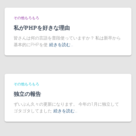
その他もろもろ
私がPHPを好きな理由
皆さんは何の言語を普段使っていますか？ 私は新卒から
基本的にPHPを使
続きを読む…
その他もろもろ
独立の報告
ずいぶん久々の更新になります。 今年の1月に独立して
ゴタゴタしてました
続きを読む…