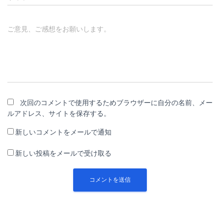
ご意見、ご感想をお願いします。
次回のコメントで使用するためブラウザーに自分の名前、メー
ルアドレス、サイトを保存する。
新しいコメントをメールで通知
新しい投稿をメールで受け取る