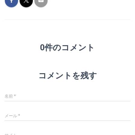
0件のコメント
コメントを残す
名前
*
メール
*