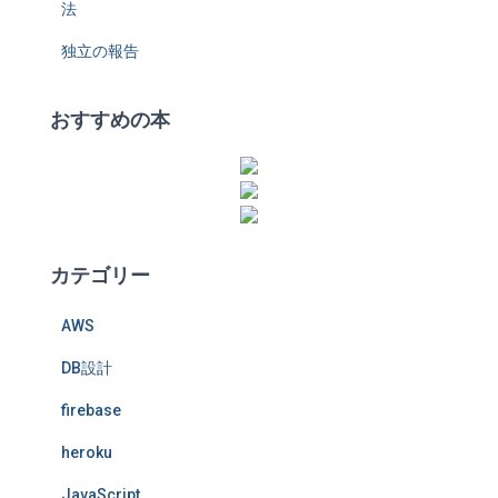
法
独立の報告
おすすめの本
カテゴリー
AWS
DB設計
firebase
heroku
JavaScript