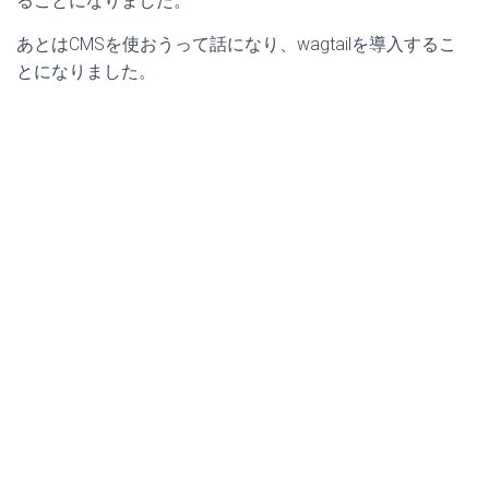
ることになりました。
あとはCMSを使おうって話になり、wagtailを導入するこ
とになりました。