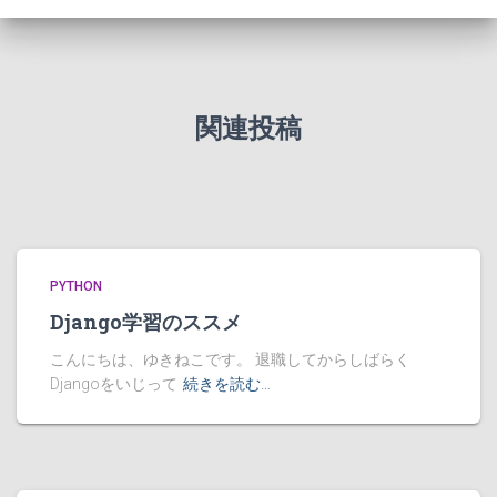
関連投稿
PYTHON
Django学習のススメ
こんにちは、ゆきねこです。 退職してからしばらく
Djangoをいじって
続きを読む…