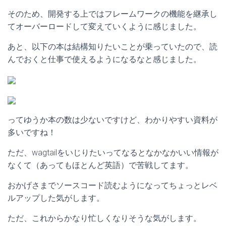
そのため、開発する上ではフレームワークの機能を継承し
てオーバーロードして変えていくように感じました。
あと、以下の本は結構知りたいことが乗っていたので、読
んでおくと仕事で使えるようになるなと感じました。
ってゆうか本の数は少ないですけど、わかりやすい資料が
多いですね！
ただ、wagtailをいじりたいってなるとなかなかいい情報が
なくて（あってもほとんど英語）で苦戦してます。
おかげさまでソースコード読むようになってちょっとレベ
ルアップした気がします。
ただ、これからかなり忙しくなりそうな気がします。