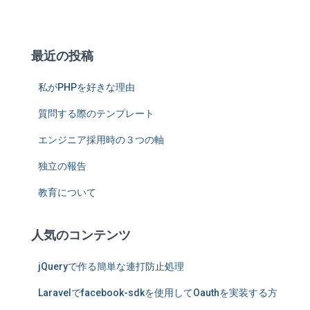
最近の投稿
私がPHPを好きな理由
質問する際のテンプレート
エンジニア採用時の３つの軸
独立の報告
教育について
人気のコンテンツ
jQueryで作る簡単な連打防止処理
Laravelでfacebook-sdkを使用してOauthを実装する方