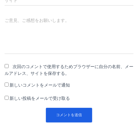
サイト
ご意見、ご感想をお願いします。
次回のコメントで使用するためブラウザーに自分の名前、メー
ルアドレス、サイトを保存する。
新しいコメントをメールで通知
新しい投稿をメールで受け取る