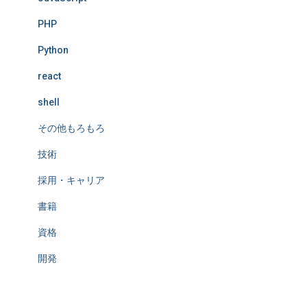
PHP
Python
react
shell
その他もろもろ
技術
採用・キャリア
書籍
資格
開発