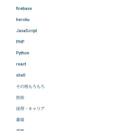
firebase
heroku
JavaScript
PHP
Python
react
shell
その他もろもろ
技術
採用・キャリア
書籍
資格