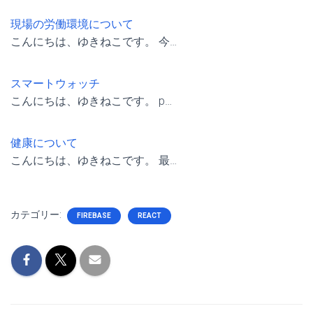
現場の労働環境について
こんにちは、ゆきねこです。 今…
スマートウォッチ
こんにちは、ゆきねこです。 p…
健康について
こんにちは、ゆきねこです。 最…
カテゴリー:
FIREBASE
REACT