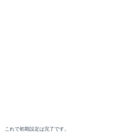
これで初期設定は完了です。