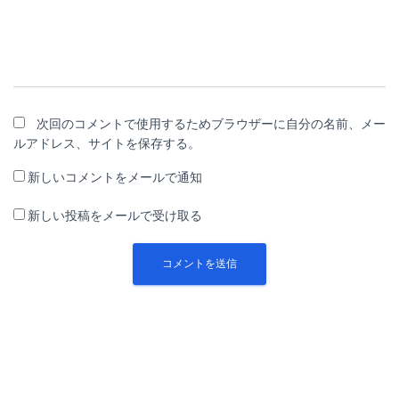
次回のコメントで使用するためブラウザーに自分の名前、メー
ルアドレス、サイトを保存する。
新しいコメントをメールで通知
新しい投稿をメールで受け取る