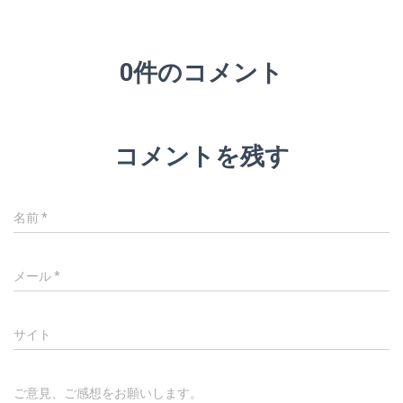
0件のコメント
コメントを残す
名前
*
メール
*
サイト
ご意見、ご感想をお願いします。