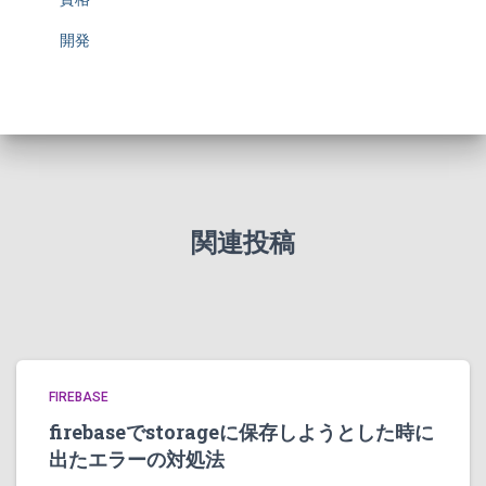
開発
関連投稿
FIREBASE
firebaseでstorageに保存しようとした時に
出たエラーの対処法