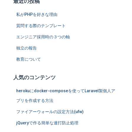
最近の投稿
私がPHPを好きな理由
質問する際のテンプレート
エンジニア採用時の３つの軸
独立の報告
教育について
人気のコンテンツ
herokuにdocker-composeを使ってLaravel製個人ア
プリを作成する方法
ファイアーウォールの設定方法(ufw)
jQueryで作る簡単な連打防止処理