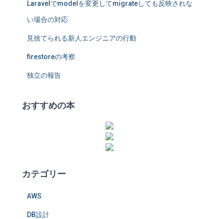
Laravelでmodelを変更してmigrateしても反映されな
い場合の対応
見捨てられる新人エンジニアの行動
firestoreの考察
独立の報告
おすすめの本
カテゴリー
AWS
DB設計